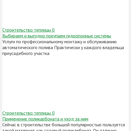
Строительство теплицы
0
Выбираем и выгодно покупаем гидропонные системы
Услуги по профессиональному монтажу и обслуживанию
автоматического полива Практически у каждого владельца
приусадебного участка
Строительство теплицы
0
Применение поликарбоната и уход за ним
Сейчас в строительстве большой популярностью пользуется
такой материал, как сотовый поликарбонат. Он отлично