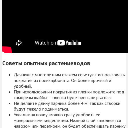
Советы опытных растениеводов
Дачники с многолетним стажем советуют использовать
покрытие из поликарбоната. Он более прочный и
удобный.
При использовании покрытия из пленки подложите под
саморезы шайбы — пленка будет меньше рваться.
Не делайте длину парника более 4 м, так как створки
будут тяжело подниматься.
Укладывая почву, можно сразу удобрить ее
минеральными веществами. Нижний слой заполняется
навозом или перегноем, он будет обеспечивать парнику