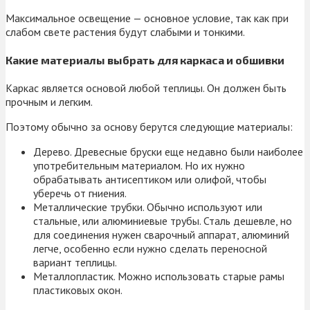
Максимальное освещение — основное условие, так как при
слабом свете растения будут слабыми и тонкими.
Какие материалы выбрать для каркаса и обшивки
Каркас является основой любой теплицы. Он должен быть
прочным и легким.
Поэтому обычно за основу берутся следующие материалы:
Дерево. Древесные бруски еще недавно были наиболее
употребительным материалом. Но их нужно
обрабатывать антисептиком или олифой, чтобы
уберечь от гниения.
Металлические трубки. Обычно используют или
стальные, или алюминиевые трубы. Сталь дешевле, но
для соединения нужен сварочный аппарат, алюминий
легче, особенно если нужно сделать переносной
вариант теплицы.
Металлопластик. Можно использовать старые рамы
пластиковых окон.