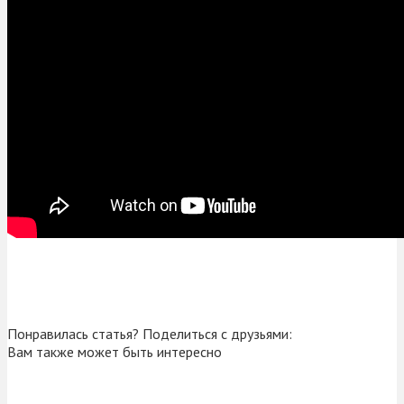
Понравилась статья? Поделиться с друзьями:
Вам также может быть интересно