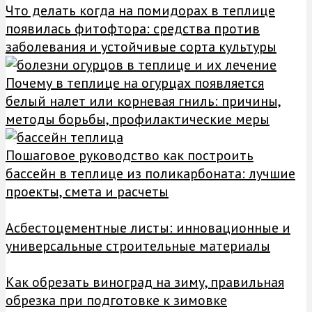
Что делать когда на помидорах в теплице
появилась фитофтора: средства против
заболевания и устойчивые сорта культуры
Почему в теплице на огурцах появляется
белый налет или корневая гниль: причины,
методы борьбы, профилактические меры
Пошаговое руководство как построить
бассейн в теплице из поликарбоната: лучшие
проекты, смета и расчеты
Асбестоцементные листы: инновационные и
универсальные строительные материалы
Как обрезать виноград на зиму, правильная
обрезка при подготовке к зимовке