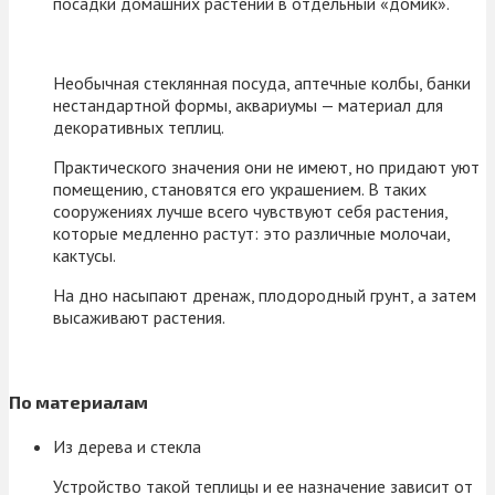
посадки домашних растений в отдельный «домик».
Необычная стеклянная посуда, аптечные колбы, банки
нестандартной формы, аквариумы — материал для
декоративных теплиц.
Практического значения они не имеют, но придают уют
помещению, становятся его украшением. В таких
сооружениях лучше всего чувствуют себя растения,
которые медленно растут: это различные молочаи,
кактусы.
На дно насыпают дренаж, плодородный грунт, а затем
высаживают растения.
По материалам
Из дерева и стекла
Устройство такой теплицы и ее назначение зависит от