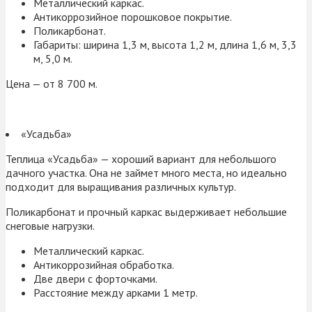
Металлический каркас.
Антикоррозийное порошковое покрытие.
Поликарбонат.
Габариты: ширина 1,3 м, высота 1,2 м, длина 1,6 м, 3,3
м, 5,0 м.
Цена — от 8 700 м.
«Усадьба»
Теплица «Усадьба» — хороший вариант для небольшого
дачного участка. Она не займет много места, но идеально
подходит для выращивания различных культур.
Поликарбонат и прочный каркас выдерживает небольшие
снеговые нагрузки.
Металлический каркас.
Антикоррозийная обработка.
Две двери с форточками.
Расстояние между арками 1 метр.