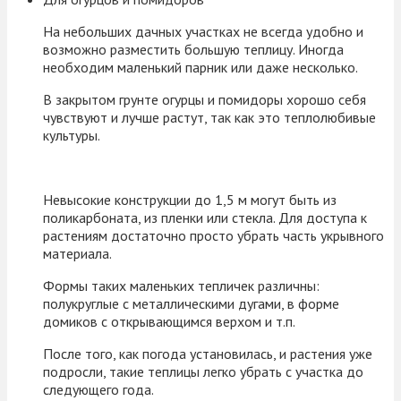
На небольших дачных участках не всегда удобно и
возможно разместить большую теплицу. Иногда
необходим маленький парник или даже несколько.
В закрытом грунте огурцы и помидоры хорошо себя
чувствуют и лучше растут, так как это теплолюбивые
культуры.
Невысокие конструкции до 1,5 м могут быть из
поликарбоната, из пленки или стекла. Для доступа к
растениям достаточно просто убрать часть укрывного
материала.
Формы таких маленьких тепличек различны:
полукруглые с металлическими дугами, в форме
домиков с открывающимся верхом и т.п.
После того, как погода установилась, и растения уже
подросли, такие теплицы легко убрать с участка до
следующего года.