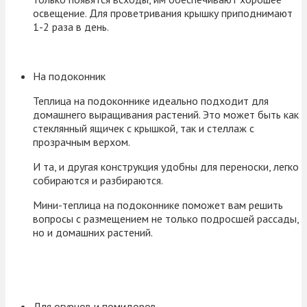
освещение. Для проветривания крышку приподнимают
1-2 раза в день.
На подоконник
Теплица на подоконнике идеально подходит для
домашнего выращивания растений. Это может быть как
стеклянный ящичек с крышкой, так и стеллаж с
прозрачным верхом.
И та, и другая конструкция удобны для переноски, легко
собираются и разбираются.
Мини-теплица на подоконнике поможет вам решить
вопросы с размещением не только подросшей рассады,
но и домашних растений.
Для огурцов и помидоров