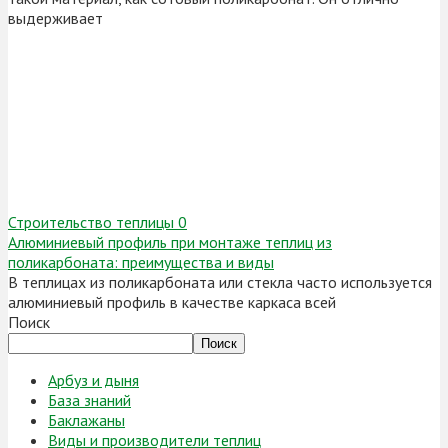
выдерживает
Строительство теплицы
0
Алюминиевый профиль при монтаже теплиц из
поликарбоната: преимущества и виды
В теплицах из поликарбоната или стекла часто используется
алюминиевый профиль в качестве каркаса всей
Поиск
Поиск
Арбуз и дыня
База знаний
Баклажаны
Виды и производители теплиц