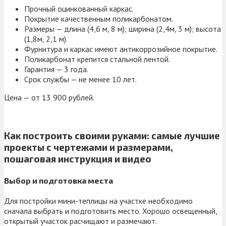
Прочный оцинкованный каркас.
Покрытие качественным поликарбонатом.
Размеры — длина (4,6 м, 8 м); ширина (2,4м, 3 м); высота
(1,8м, 2,1 м).
Фурнитура и каркас имеют антикоррозийное покрытие.
Поликарбонат крепится стальной лентой.
Гарантия — 3 года.
Срок службы — не менее 10 лет.
Цена — от 13 900 рублей.
Как построить своими руками: самые лучшие
проекты с чертежами и размерами,
пошаговая инструкция и видео
Выбор и подготовка места
Для постройки мини-теплицы на участке необходимо
сначала выбрать и подготовить место. Хорошо освещенный,
открытый участок расчищают и размечают.