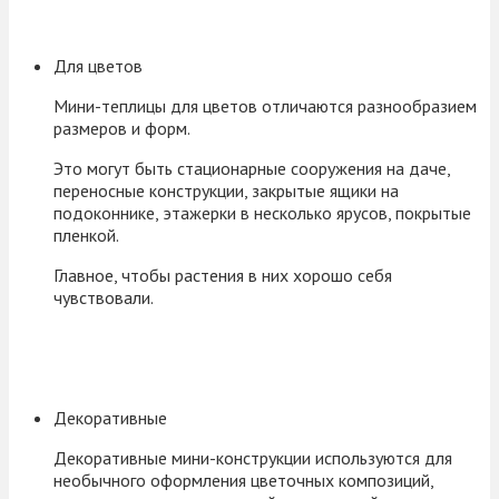
Для цветов
Мини-теплицы для цветов отличаются разнообразием
размеров и форм.
Это могут быть стационарные сооружения на даче,
переносные конструкции, закрытые ящики на
подоконнике, этажерки в несколько ярусов, покрытые
пленкой.
Главное, чтобы растения в них хорошо себя
чувствовали.
Декоративные
Декоративные мини-конструкции используются для
необычного оформления цветочных композиций,