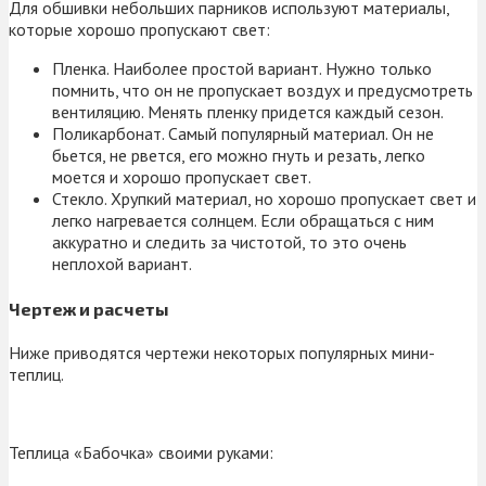
Для обшивки небольших парников используют материалы,
которые хорошо пропускают свет:
Пленка. Наиболее простой вариант. Нужно только
помнить, что он не пропускает воздух и предусмотреть
вентиляцию. Менять пленку придется каждый сезон.
Поликарбонат. Самый популярный материал. Он не
бьется, не рвется, его можно гнуть и резать, легко
моется и хорошо пропускает свет.
Стекло. Хрупкий материал, но хорошо пропускает свет и
легко нагревается солнцем. Если обращаться с ним
аккуратно и следить за чистотой, то это очень
неплохой вариант.
Чертеж и расчеты
Ниже приводятся чертежи некоторых популярных мини-
теплиц.
Теплица «Бабочка» своими руками: