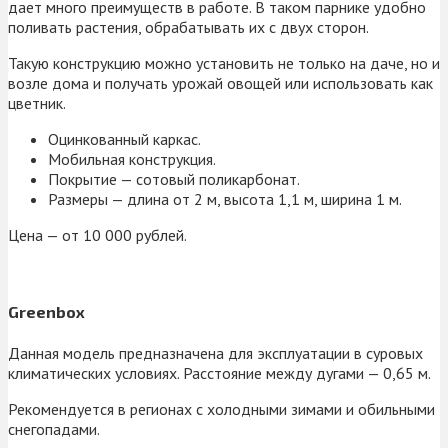
дает много преимуществ в работе. В таком парнике удобно
поливать растения, обрабатывать их с двух сторон.
Такую конструкцию можно установить не только на даче, но и
возле дома и получать урожай овощей или использовать как
цветник.
Оцинкованный каркас.
Мобильная конструкция.
Покрытие — сотовый поликарбонат.
Размеры — длина от 2 м, высота 1,1 м, ширина 1 м.
Цена — от 10 000 рублей.
Greenbox
Данная модель предназначена для эксплуатации в суровых
климатических условиях. Расстояние между дугами — 0,65 м.
Рекомендуется в регионах с холодными зимами и обильными
снегопадами.