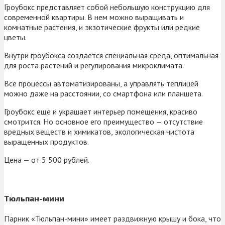
Гроубокс представляет собой небольшую конструкцию для
современной квартиры. В нем можно выращивать и
комнатные растения, и экзотические фрукты или редкие
цветы.
Внутри гроубокса создается специальная среда, оптимальная
для роста растений и регулирования микроклимата.
Все процессы автоматизированы, а управлять теплицей
можно даже на расстоянии, со смартфона или планшета.
Гроубокс еще и украшает интерьер помещения, красиво
смотрится. Но основное его преимущество — отсутствие
вредных веществ и химикатов, экологическая чистота
выращенных продуктов.
Цена — от 5 500 рублей.
Тюльпан-мини
Парник «Тюльпан-мини» имеет раздвижную крышу и бока, что