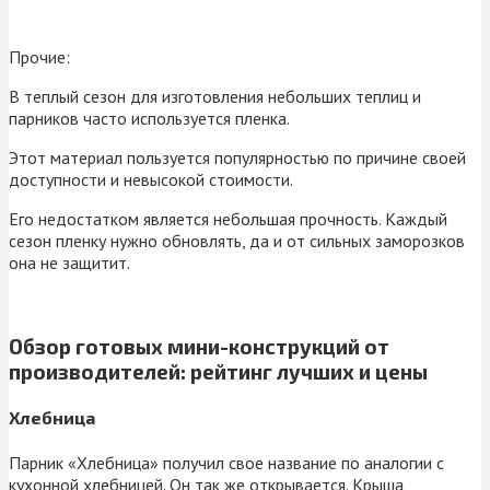
Прочие:
В теплый сезон для изготовления небольших теплиц и
парников часто используется пленка.
Этот материал пользуется популярностью по причине своей
доступности и невысокой стоимости.
Его недостатком является небольшая прочность. Каждый
сезон пленку нужно обновлять, да и от сильных заморозков
она не защитит.
Обзор готовых мини-конструкций от
производителей: рейтинг лучших и цены
Хлебница
Парник «Хлебница» получил свое название по аналогии с
кухонной хлебницей. Он так же открывается. Крыша