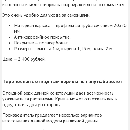
выполнена в виде створки на шарнирах и легко открывается.
Это очень удобно для ухода за саженцами.
Материал каркаса — профильная труба сечением 20х20
мм.
Антикоррозийное покрытие.
Покрытие — поликарбонат.
Размеры — высота 1 м, ширина 1,15 м, длина 2 м.
Цена — 2 400 рублей.
Переносная с откидным верхом по типу кабриолет
Откидной верх данной конструкции дает возможность
ухаживать за растениями. Крыша может отъезжать как в
одну, так и в другую сторону.
Производитель предлагает несколько вариантов
изготовления данной модели различной длины.