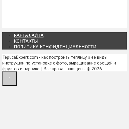
КАРТА САЙТА
КОНТАКТЫ
ПОЛИТИКА КОНФИДЕНЦИАЛЬНОСТИ
TeplicaExpert.com - как построить теплицу и ее виды,
инструкции по установке с фото, выращивание овощей и
фруктов в парнике. | Все права защищены © 2026