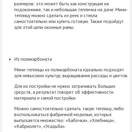
размеров: это может быть как конструкция на
подоконнике, так и небольшая тепличка на даче. Мини-
теплицу можно сделать из реек и стекла
самостоятельно или купить готовую. Также подойдут
для этой цели оконные рамы.
Из поликарбоната
Мини-теплицы из поликарбоната идеально подходят
для невысоких культур, выращивания рассады и цветов.
Для их постройки не нужно затрачивать больших
средств, а результат говорит об эффективности
материала и самой постройки.
Можно самостоятельно сделать такую теплицу, либо
воспользоваться фабричной моделью, которых
выпускается множество: «Бабочка», «Хлебница»,
«Кабриолет», «Усадьба».