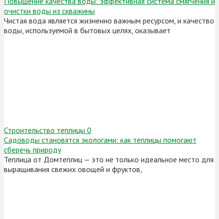
Повышение качества воды: эффективная система смягчения и
очистки воды из скважины
Чистая вода является жизненно важным ресурсом, и качество
воды, используемой в бытовых целях, оказывает
Строительство теплицы
0
Садоводы становятся экологами: как теплицы помогают
сберечь природу
Теплица от Домтеплиц — это не только идеальное место для
выращивания свежих овощей и фруктов,