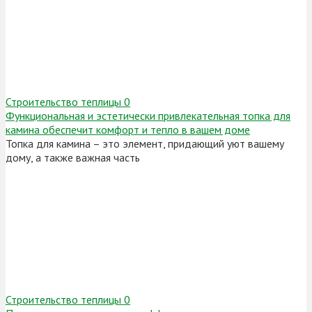
Строительство теплицы
0
Функциональная и эстетически привлекательная топка для
камина обеспечит комфорт и тепло в вашем доме
Топка для камина – это элемент, придающий уют вашему
дому, а также важная часть
Строительство теплицы
0