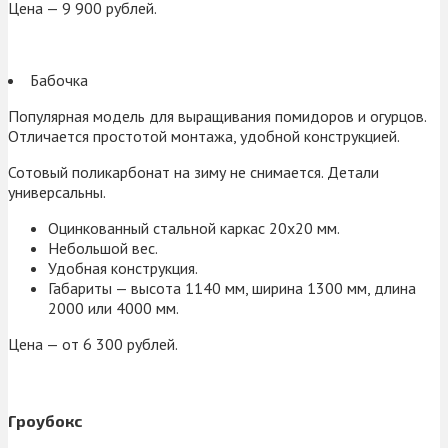
Цена — 9 900 рублей.
Бабочка
Популярная модель для выращивания помидоров и огурцов.
Отличается простотой монтажа, удобной конструкцией.
Сотовый поликарбонат на зиму не снимается. Детали
универсальны.
Оцинкованный стальной каркас 20х20 мм.
Небольшой вес.
Удобная конструкция.
Габариты — высота 1140 мм, ширина 1300 мм, длина
2000 или 4000 мм.
Цена — от 6 300 рублей.
Гроубокс