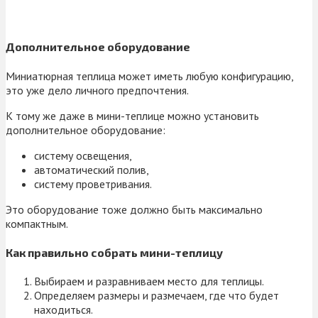
Дополнительное оборудование
Миниатюрная теплица может иметь любую конфигурацию,
это уже дело личного предпочтения.
К тому же даже в мини-теплице можно установить
дополнительное оборудование:
систему освещения,
автоматический полив,
систему проветривания.
Это оборудование тоже должно быть максимально
компактным.
Как правильно собрать мини-теплицу
Выбираем и разравниваем место для теплицы.
Определяем размеры и размечаем, где что будет
находиться.