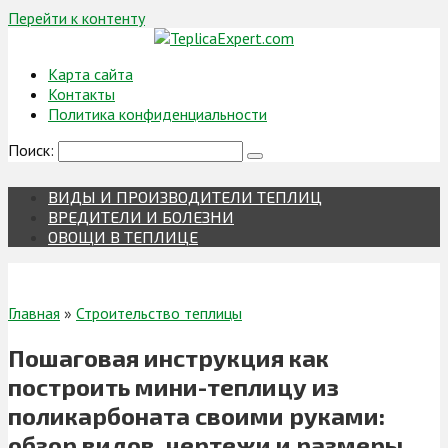
Перейти к контенту
Карта сайта
Контакты
Политика конфиденциальности
Поиск:
ВИДЫ И ПРОИЗВОДИТЕЛИ ТЕПЛИЦ
ВРЕДИТЕЛИ И БОЛЕЗНИ
ОВОЩИ В ТЕПЛИЦЕ
Главная
»
Строительство теплицы
Пошаговая инструкция как
построить мини-теплицу из
поликарбоната своими руками:
обзор видов, чертежи и размеры,