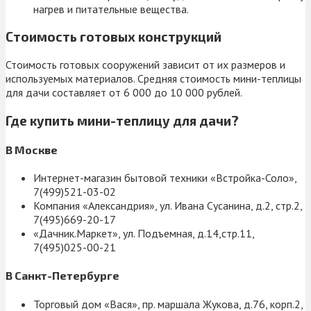
нагрев и питательные вещества.
Стоимость готовых конструкций
Стоимость готовых сооружений зависит от их размеров и
используемых материалов. Средняя стоимость мини-теплицы
для дачи составляет от 6 000 до 10 000 рублей.
Где купить мини-теплицу для дачи?
В Москве
Интернет-магазин бытовой техники «Встройка-Соло»,
7(499)521-03-02
Компания «Александрия», ул. Ивана Сусанина, д.2, стр.2,
7(495)669-20-17
«Дачник.Маркет», ул. Подъемная, д.14,стр.11,
7(495)025-00-21
В Санкт-Петербурге
Торговый дом «Вася», пр. маршала Жукова, д.76, корп.2,