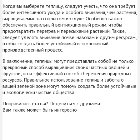
Когда вы выберете теплицу, следует учесть, что она требует
более интенсивного ухода и особого внимания, чем растения,
выращиваемые на открытом воздухе. Особенно важно
обеспечить правильный вентиляционный режим, чтобы
предотвратить перегрев и пересыхание растений. Также,
следует уделять внимание почве, навозам и другим ресурсам,
чтобы создать более устойчивый и экологичный
производственный процесс.
В заключение, теплицы могут представлять собой не только
прекрасный способ выращивания своих частных овощей и
фруктов, но и эффективный способ сбережения природных
ресурсов. Правильное использование теплиц и забота о
вашей зеленой зоне могут помочь создать более устойчивые
и экологически чистые общества.
Понравилась статья? Поделиться с друзьями:
Вам также может быть интересно