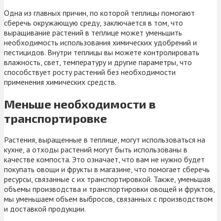
Одна из главных причин, по которой теплицы помогают
сберечь окружающую среду, заключается в том, что
выращивание растений в теплице может уменьшить
необходимость использования химических удобрений и
пестицидов. Внутри теплицы вы можете контролировать
влажность, свет, температуру и другие параметры, что
способствует росту растений без необходимости
применения химических средств.
Меньше необходимости в
транспортировке
Растения, выращенные в теплице, могут использоваться на
кухне, а отходы растений могут быть использованы в
качестве компоста. Это означает, что вам не нужно будет
покупать овощи и фрукты в магазине, что помогает сберечь
ресурсы, связанные с их транспортировкой. Также, уменьшая
объемы производства и транспортировки овощей и фруктов,
мы уменьшаем объем выбросов, связанных с производством
и доставкой продукции.