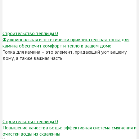
Строительство теплицы
0
Функциональная и эстетически привлекательная топка для
камина обеспечит комфорт и тепло в вашем доме
Топка для камина – это элемент, придающий уют вашему
дому, а также важная часть
Строительство теплицы
0
Повышение качества воды: эффективная система смягчения и
очистки воды из скважины