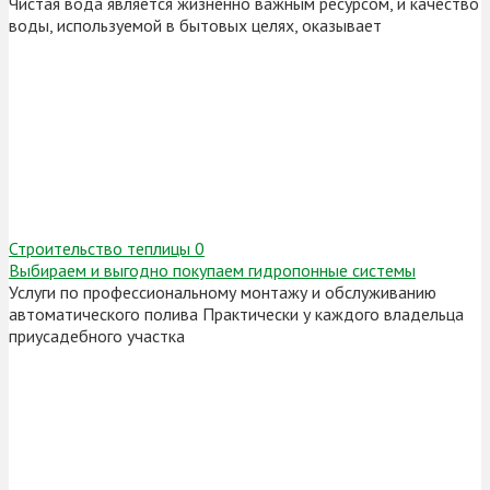
Чистая вода является жизненно важным ресурсом, и качество
воды, используемой в бытовых целях, оказывает
Строительство теплицы
0
Выбираем и выгодно покупаем гидропонные системы
Услуги по профессиональному монтажу и обслуживанию
автоматического полива Практически у каждого владельца
приусадебного участка