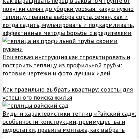
Как выращивать перец в закрытом грунте от
покупки семян до уборки урожая: какую нужно
теплицу, правила выбора сорта, семян, как и
когда садить, мульчировать и подкармливать,
эффективные методы борьбы с вредителями
Пошаговая инструкция как спроектировать и
построить теплицу из профильной трубы:
готовые чертежи и фото лучших идей
Как правильно выбрать квартиру: советы для
успешного поиска жилья
Виды и характеристики теплиц «Райский сад»:
особенности конструкции, преимущества и
недостатки, правила монтажа, как выбрать