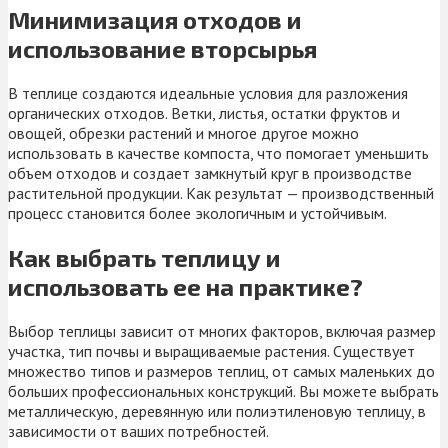
Минимизация отходов и
использование вторсырья
В теплице создаются идеальные условия для разложения
органических отходов. Ветки, листья, остатки фруктов и
овощей, обрезки растений и многое другое можно
использовать в качестве компоста, что помогает уменьшить
объем отходов и создает замкнутый круг в производстве
растительной продукции. Как результат — производственный
процесс становится более экологичным и устойчивым.
Как выбрать теплицу и
использовать ее на практике?
Выбор теплицы зависит от многих факторов, включая размер
участка, тип почвы и выращиваемые растения. Существует
множество типов и размеров теплиц, от самых маленьких до
больших профессиональных конструкций. Вы можете выбрать
металлическую, деревянную или полиэтиленовую теплицу, в
зависимости от ваших потребностей.