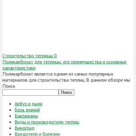
Строительство теплицы
0
Поликарбонат для теплицы: его преимущества и основные
характеристики
Поликарбонат является одним из самых популярных
материалов для строительства теплиц. В данном обзоре мы
Поиск
Поиск
Арбуз и дыня
База знаний
Баклажаны
Виды и производители теплиц
Виноград
Вредители и болезни