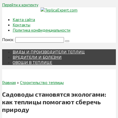
Перейти к контенту
Карта сайта
Контакты
Политика конфиденциальности
Поиск:
ВИДЫ И ПРОИЗВОДИТЕЛИ ТЕПЛИЦ
ВРЕДИТЕЛИ И БОЛЕЗНИ
ОВОЩИ В ТЕПЛИЦЕ
Главная
»
Строительство теплицы
Садоводы становятся экологами:
как теплицы помогают сберечь
природу