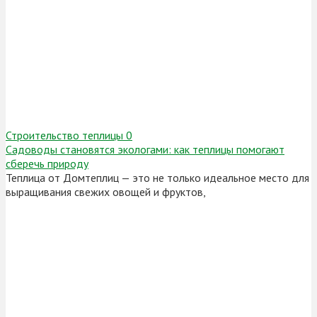
Строительство теплицы
0
Садоводы становятся экологами: как теплицы помогают
сберечь природу
Теплица от Домтеплиц — это не только идеальное место для
выращивания свежих овощей и фруктов,