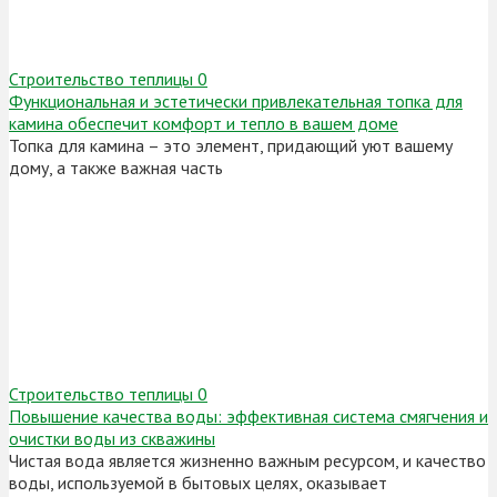
Строительство теплицы
0
Функциональная и эстетически привлекательная топка для
камина обеспечит комфорт и тепло в вашем доме
Топка для камина – это элемент, придающий уют вашему
дому, а также важная часть
Строительство теплицы
0
Повышение качества воды: эффективная система смягчения и
очистки воды из скважины
Чистая вода является жизненно важным ресурсом, и качество
воды, используемой в бытовых целях, оказывает