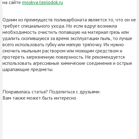
на сайте
moskva.teplodok.ru
Одним из преимуществ поликарбоната является то, что он не
требует специального ухода. Но если вдруг возникла
необходимость очистить попавшую на материал грязь или
удалить скопившуюся за время эксплуатации пыль, то лучше
всего использовать губку или мягкую тряпочку. Их нужно
смочить мыльным раствором или моющим средством и
протереть загрязненную поверхность. Не рекомендуется
использовать агрессивные химические соединения и острые
царапающие предметы.
Понравилась статья? Поделиться с друзьями:
Вам также может быть интересно