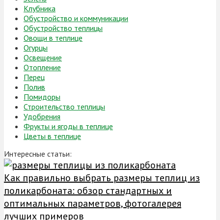
Клубника
Обустройство и коммуникации
Обустройство теплицы
Овощи в теплице
Огурцы
Освещение
Отопление
Перец
Полив
Помидоры
Строительство теплицы
Удобрения
Фрукты и ягоды в теплице
Цветы в теплице
Интересные статьи:
Как правильно выбрать размеры теплиц из
поликарбоната: обзор стандартных и
оптимальных параметров, фотогалерея
лучших примеров