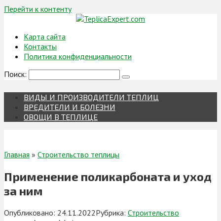
Перейти к контенту
Карта сайта
Контакты
Политика конфиденциальности
Поиск:
ВИДЫ И ПРОИЗВОДИТЕЛИ ТЕПЛИЦ
ВРЕДИТЕЛИ И БОЛЕЗНИ
ОВОЩИ В ТЕПЛИЦЕ
Главная
»
Строительство теплицы
Применение поликарбоната и уход
за ним
Опубликовано:
24.11.2022
Рубрика:
Строительство