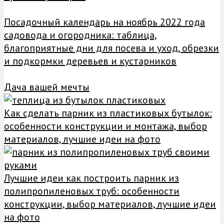
Посадочный календарь на ноябрь 2022 года
садовода и огородника: таблица,
благоприятные дни для посева и уход, обрезки
и подкормки деревьев и кустарников
Дача вашей мечты
Как сделать парник из пластиковых бутылок:
особенности конструкции и монтажа, выбор
материалов, лучшие идеи на фото
Лучшие идеи как построить парник из
полипропиленовых труб: особенности
конструкции, выбор материалов, лучшие идеи
на фото