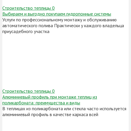
Строительство теплицы
0
Выбираем и выгодно покупаем гидропонные системы
Услуги по профессиональному монтажу и обслуживанию
автоматического полива Практически у каждого владельца
приусадебного участка
Строительство теплицы
0
Алюминиевый профиль при монтаже теплиц из
поликарбоната: преимущества и виды
В теплицах из поликарбоната или стекла часто используется
алюминиевый профиль в качестве каркаса всей