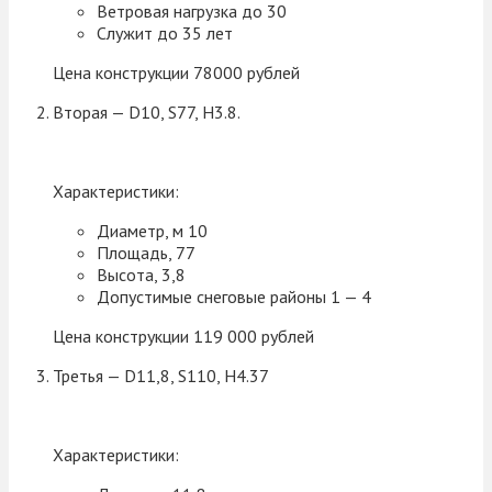
Ветровая нагрузка до 30
Служит до 35 лет
Цена конструкции 78000 рублей
Вторая — D10, S77, H3.8.
Характеристики:
Диаметр, м 10
Площадь, 77
Высота, 3,8
Допустимые снеговые районы 1 — 4
Цена конструкции 119 000 рублей
Третья — D11,8, S110, H4.37
Характеристики: