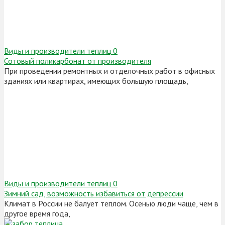
Виды и производители теплиц
0
Сотовый поликарбонат от производителя
При проведении ремонтных и отделочных работ в офисных
зданиях или квартирах, имеющих большую площадь,
Виды и производители теплиц
0
Зимний сад, возможность избавиться от депрессии
Климат в России не балует теплом. Осенью люди чаще, чем в
другое время года,