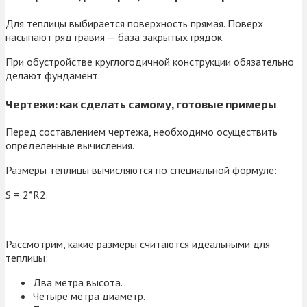
Для теплицы выбирается поверхность прямая. Поверх
насыпают ряд гравия — база закрытых грядок.
При обустройстве круглогодичной конструкции обязательно
делают фундамент.
Чертежи: как сделать самому, готовые примеры
Перед составлением чертежа, необходимо осуществить
определенные вычисления.
Размеры теплицы вычисляются по специальной формуле:
S = 2*R2.
Рассмотрим, какие размеры считаются идеальными для
теплицы:
Два метра высота.
Четыре метра диаметр.