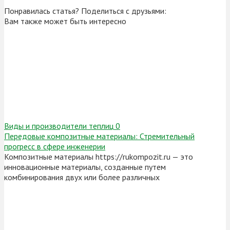
Понравилась статья? Поделиться с друзьями:
Вам также может быть интересно
Виды и производители теплиц
0
Передовые композитные материалы: Стремительный
прогресс в сфере инженерии
Композитные материалы https://rukompozit.ru — это
инновационные материалы, созданные путем
комбинирования двух или более различных