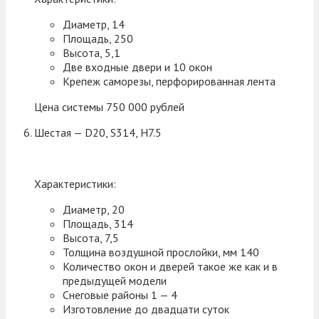
Диаметр, 14
Площадь, 250
Высота, 5,1
Две входные двери и 10 окон
Крепеж саморезы, перфорированная лента
Цена системы 750 000 рублей
Шестая — D20, S314, H7.5
Характеристики:
Диаметр, 20
Площадь, 314
Высота, 7,5
Толщина воздушной прослойки, мм 140
Количество окон и дверей такое же как и в
предыдущей модели
Снеговые районы 1 — 4
Изготовление до двадцати суток