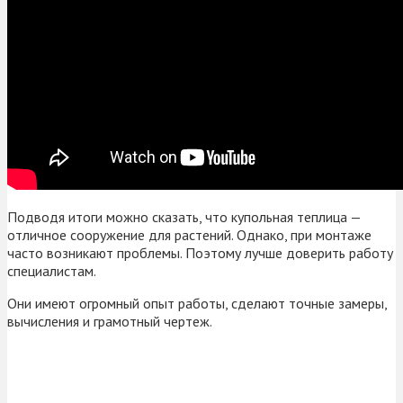
Подводя итоги можно сказать, что купольная теплица —
отличное сооружение для растений. Однако, при монтаже
часто возникают проблемы. Поэтому лучше доверить работу
специалистам.
Они имеют огромный опыт работы, сделают точные замеры,
вычисления и грамотный чертеж.