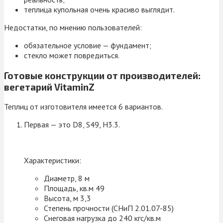
теплица купольная очень красиво выглядит.
Недостатки, по мнению пользователей:
обязательное условие — фундамент;
стекло может повредиться.
Готовые конструкции от производителей:
вегетарий VitaminZ
Теплиц от изготовителя имеется 6 вариантов.
Первая — это D8, S49, H3.3.
Характеристики:
Диаметр, 8 м
Площадь, кв.м 49
Высота, м 3,3
Степень прочности (СНиП 2.01.07-85)
Снеговая нагрузка до 240 кгс/кв.м