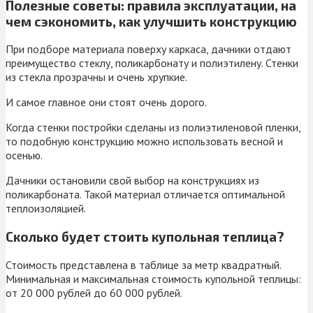
Полезные советы: правила эксплуатации, на
чем сэкономить, как улучшить конструкцию
При подборе материала поверху каркаса, дачники отдают
преимущество стеклу, поликарбонату и полиэтилену. Стенки
из стекла прозрачны и очень хрупкие.
И самое главное они стоят очень дорого.
Когда стенки постройки сделаны из полиэтиленовой пленки,
то подобную конструкцию можно использовать весной и
осенью.
Дачники остановили свой выбор на конструкциях из
поликарбоната. Такой материал отличается оптимальной
теплоизоляцией.
Сколько будет стоить купольная теплица?
Стоимость представлена в таблице за метр квадратный.
Минимальная и максимальная стоимость купольной теплицы:
от 20 000 рублей до 60 000 рублей.