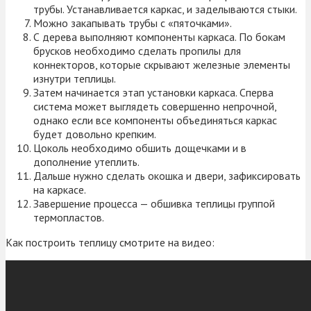
трубы. Устанавливается каркас, и заделываются стыки.
Можно закапывать трубы с «пяточками».
С дерева выполняют компоненты каркаса. По бокам
брусков необходимо сделать пропилы для
коннекторов, которые скрывают железные элементы
изнутри теплицы.
Затем начинается этап установки каркаса. Сперва
система может выглядеть совершенно непрочной,
однако если все компоненты объединяться каркас
будет довольно крепким.
Цоколь необходимо обшить дощечками и в
дополнение утеплить.
Дальше нужно сделать окошка и двери, зафиксировать
на каркасе.
Завершение процесса — обшивка теплицы группой
термопластов.
Как построить теплицу смотрите на видео: