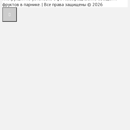
фруктов в парнике. | Все права защищены © 2026