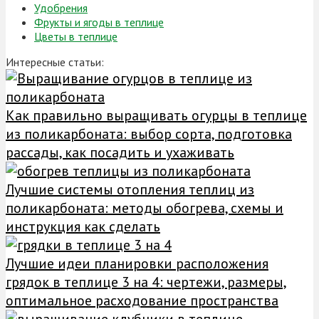
Удобрения
Фрукты и ягоды в теплице
Цветы в теплице
Интересные статьи:
Как правильно выращивать огурцы в теплице
из поликарбоната: выбор сорта, подготовка
рассады, как посадить и ухаживать
Лучшие системы отопления теплиц из
поликарбоната: методы обогрева, схемы и
инструкция как сделать
Лучшие идеи планировки расположения
грядок в теплице 3 на 4: чертежи, размеры,
оптимальное расходование пространства