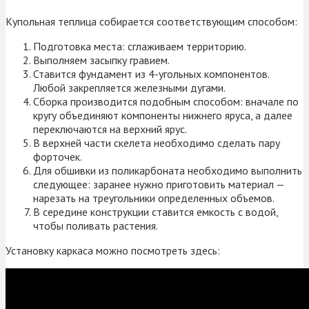
Купольная теплица собирается соответствующим способом:
Подготовка места: сглаживаем территорию.
Выполняем засыпку гравием.
Ставится фундамент из 4-угольных компонентов.
Любой закрепляется железными дугами.
Сборка производится подобным способом: вначале по
кругу объединяют компоненты нижнего яруса, а далее
переключаются на верхний ярус.
В верхней части скелета необходимо сделать пару
форточек.
Для обшивки из поликарбоната необходимо выполнить
следующее: заранее нужно приготовить материал —
нарезать на треугольники определенных объемов.
В середине конструкции ставится емкость с водой,
чтобы поливать растения.
Установку каркаса можно посмотреть здесь: