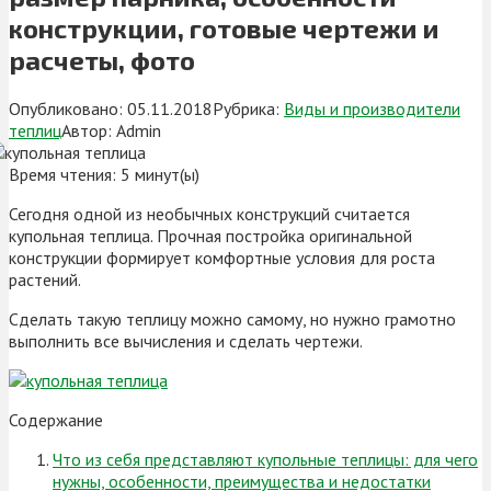
конструкции, готовые чертежи и
расчеты, фото
Опубликовано:
05.11.2018
Рубрика:
Виды и производители
теплиц
Автор:
Admin
Время чтения:
5
минут(ы)
Сегодня одной из необычных конструкций считается
купольная теплица. Прочная постройка оригинальной
конструкции формирует комфортные условия для роста
растений.
Сделать такую теплицу можно самому, но нужно грамотно
выполнить все вычисления и сделать чертежи.
Содержание
Что из себя представляют купольные теплицы: для чего
нужны, особенности, преимущества и недостатки