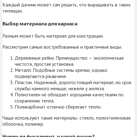
Каждый дачник может сам решить, что выращивать в таких
теплицах.
Выбор материала для каркаса
Разным может быть материал для конструкции.
Рассмотрим самые востребованные и практичные виды:
Деревянные рейки. Преимущество — экологическая
чистота, простая установка.
Металл. Подобные системы крепки, однако
подвергаются ржавчине.
Пластик. Надежный, дорогостоящий материал, но срок
службы намного меньше, нежели у железа.
Полиэтилен не обладает хорошими качествами по
сохранению тепла.
Поликарбонат отлично сберегает тепло.
Чаще используют такие материалы: стекло, полиэтиленовая
оболочка, полимер.
Нужен ли фундамент, и какой лучше?