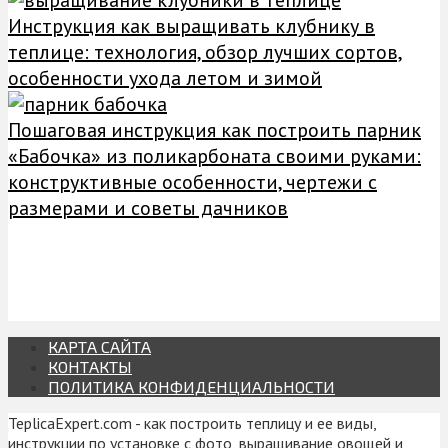
Инструкция как выращивать клубнику в
теплице: технология, обзор лучших сортов,
особенности ухода летом и зимой
Пошаговая инструкция как построить парник
«Бабочка» из поликарбоната своими руками:
конструктивные особенности, чертежи с
размерами и советы дачников
КАРТА САЙТА
КОНТАКТЫ
ПОЛИТИКА КОНФИДЕНЦИАЛЬНОСТИ
TeplicaExpert.com - как построить теплицу и ее виды,
инструкции по установке с фото, выращивание овощей и