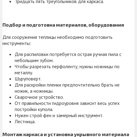
Тридцать пять треугольников для каркаса.
Подбор и подготовка материалов, оборудования
Для сооружения теплицы необходимо подготовить
инструменты:
Для распиловки потребуется острая ручная пила с
небольшим зубом.
Чтобы разрезать перфоленту, нужны ножницы по
металлу.
Шуруповерт.
Для раскройки пленки предпочтительно брать не
ножик, а ножницы.
Сварочное устройство.
От правильности гидроуровня зависит весь успех
постройки купола.
Нужен строй фен и замерный инструмент.
Лестница.
Монтаж каркаса и установка укрывного материала