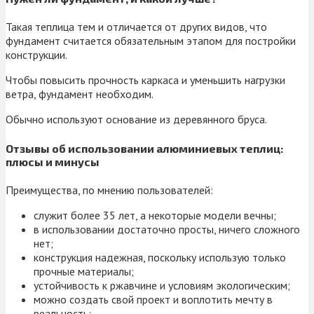
Такая теплица тем и отличается от других видов, что
фундамент считается обязательным этапом для постройки
конструкции.
Чтобы повысить прочность каркаса и уменьшить нагрузки
ветра, фундамент необходим.
Обычно используют основание из деревянного бруса.
Отзывы об использовании алюминиевых теплиц:
плюсы и минусы
Преимущества, по мнению пользователей:
служит более 35 лет, а некоторые модели вечны;
в использовании достаточно просты, ничего сложного
нет;
конструкция надежная, поскольку использую только
прочные материалы;
устойчивость к ржавчине и условиям экологическим;
можно создать свой проект и воплотить мечту в
реальность;