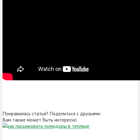
Понравилась статья? Поделиться с друзьями:
Вам также может быть интересно