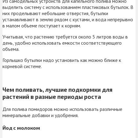
Из самодельных устройств для капельного полива можно
выделить систему с использованием пластиковых бутылок. В
них проделывают небольшие отверстия, бутылки
устанавливают в землю рядом с кустами, и вода непрерывно
в малом объеме поступает к корням.
Учитывая, что растению требуется около 5 литров воды в
день, удобно использовать емкости соответствующего
объема.
Горлышко бутылки надо установить как можно ближе к
корневой системе.
Чем поливать, лучшие подкормки для
растений в разные периоды роста
Для полива помидоров можно использовать различные
минеральные добавки и удобрения.
Йод с молоком