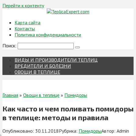
Перейти к контенту
Карта сайта
Контакты
Политика конфиденциальности
Поиск:
ВИДЫ И ПРОИЗВОДИТЕЛИ ТЕПЛИЦ
ВРЕДИТЕЛИ И БОЛЕЗНИ
ОВОЩИ В ТЕПЛИЦЕ
Главная
»
Овощи в теплице
»
Помидоры
Как часто и чем поливать помидоры
в теплице: методы и правила
Опубликовано:
30.11.2018
Рубрика:
Помидоры
Автор:
Admin