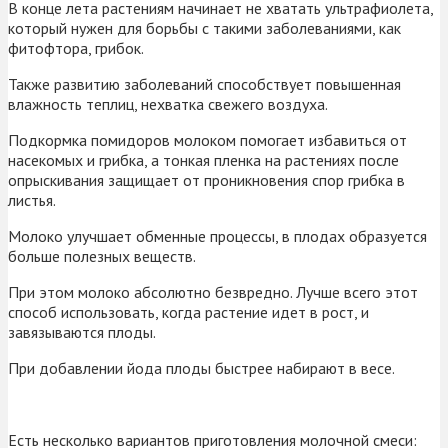
В конце лета растениям начинает не хватать ультрафиолета,
который нужен для борьбы с такими заболеваниями, как
фитофтора, грибок.
Также развитию заболеваний способствует повышенная
влажность теплиц, нехватка свежего воздуха.
Подкормка помидоров молоком помогает избавиться от
насекомых и грибка, а тонкая пленка на растениях после
опрыскивания защищает от проникновения спор грибка в
листья.
Молоко улучшает обменные процессы, в плодах образуется
больше полезных веществ.
При этом молоко абсолютно безвредно. Лучше всего этот
способ использовать, когда растение идет в рост, и
завязываются плоды.
При добавлении йода плоды быстрее набирают в весе.
Есть несколько вариантов приготовления молочной смеси: