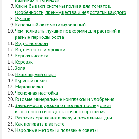
Какие бывают системы полива для томатов.
Особенности, преимущества и недостатки каждого
Ручной
Капельный автоматизированный
Чем поливать, лучшие подкормки для растений в
разные периоды роста
Йод с молоком
Йод, молоко и дрожжи
Борная кислота
Коровяк
Зола
Нашатырный спирт
Куриный помет
Марганцовка
Чесночная настойка
Готовые минеральные комплексы и удобрения
Зависимость урожая от полива, последствия
избыточного и недостаточного орошения
Различия орошения в жару и дождливые дни
Как поливать в августе
Народные методы и полезные советы