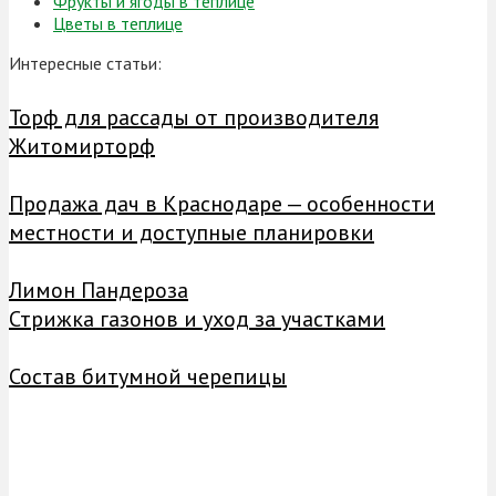
Фрукты и ягоды в теплице
Цветы в теплице
Интересные статьи:
Торф для рассады от производителя
Житомирторф
Продажа дач в Краснодаре — особенности
местности и доступные планировки
Лимон Пандероза
Стрижка газонов и уход за участками
Состав битумной черепицы