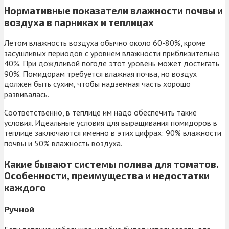
Нормативные показатели влажности почвы и
воздуха в парниках и теплицах
Летом влажность воздуха обычно около 60-80%, кроме
засушливых периодов с уровнем влажности приблизительно
40%. При дождливой погоде этот уровень может достигать
90%. Помидорам требуется влажная почва, но воздух
должен быть сухим, чтобы надземная часть хорошо
развивалась.
Соответственно, в теплице им надо обеспечить такие
условия. Идеальные условия для выращивания помидоров в
теплице заключаются именно в этих цифрах: 90% влажности
почвы и 50% влажность воздуха.
Какие бывают системы полива для томатов.
Особенности, преимущества и недостатки
каждого
Ручной