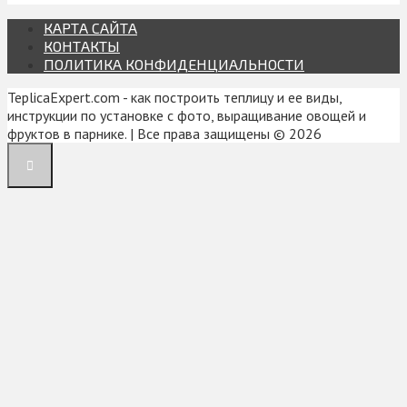
КАРТА САЙТА
КОНТАКТЫ
ПОЛИТИКА КОНФИДЕНЦИАЛЬНОСТИ
TeplicaExpert.com - как построить теплицу и ее виды,
инструкции по установке с фото, выращивание овощей и
фруктов в парнике. | Все права защищены © 2026