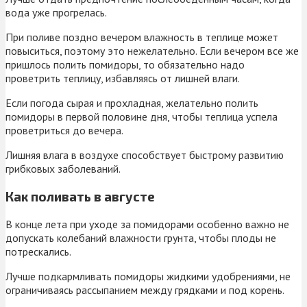
вода уже прогрелась.
При поливе поздно вечером влажность в теплице может
повыситься, поэтому это нежелательно. Если вечером все же
пришлось полить помидоры, то обязательно надо
проветрить теплицу, избавляясь от лишней влаги.
Если погода сырая и прохладная, желательно полить
помидоры в первой половине дня, чтобы теплица успела
проветриться до вечера.
Лишняя влага в воздухе способствует быстрому развитию
грибковых заболеваний.
Как поливать в августе
В конце лета при уходе за помидорами особенно важно не
допускать колебаний влажности грунта, чтобы плоды не
потрескались.
Лучше подкармливать помидоры жидкими удобрениями, не
ограничиваясь рассыпанием между грядками и под корень.