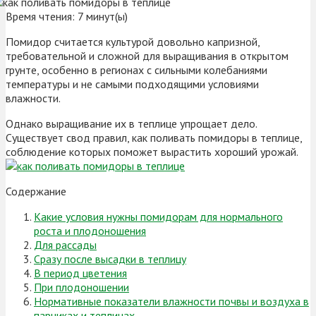
Время чтения:
7
минут(ы)
Помидор считается культурой довольно капризной,
требовательной и сложной для выращивания в открытом
грунте, особенно в регионах с сильными колебаниями
температуры и не самыми подходящими условиями
влажности.
Однако выращивание их в теплице упрощает дело.
Существует свод правил, как поливать помидоры в теплице,
соблюдение которых поможет вырастить хороший урожай.
Содержание
Какие условия нужны помидорам для нормального
роста и плодоношения
Для рассады
Сразу после высадки в теплицу
В период цветения
При плодоношении
Нормативные показатели влажности почвы и воздуха в
парниках и теплицах