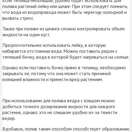
Если теплица небольшая, удобно будет использовать для
полива растений лейку или шланг. При этом следует помнить,
что вода из водопровода может быть чересчур холодной и
вызвать стресс.
Также при поливе из шланга сложно контролировать объем
жидкости на один куст.
Предпочтительнее использовать лейку, в которую
набирается отстоянная вода. Можно поставить рядом с
теплицей бочку, вода в которой будет нагреваться на солнце.
Однако если поставить бочку прямо в теплицу, необходимо
закрывать ее, потому что она может стать причиной
излишней влажности и принести вред растениям.
При использовании для полива ведра с ковшом можно
добиться точного дозирования жидкости для каждого
растения, однако это не слишком удобно из-за тяжести
ведер.
Вдобавок, полив таким способом способствует образованию