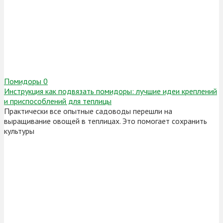
Помидоры
0
Инструкция как подвязать помидоры: лучшие идеи креплений
и приспособлений для теплицы
Практически все опытные садоводы перешли на
выращивание овощей в теплицах. Это помогает сохранить
культуры