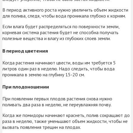
В период активного роста нужно увеличить объем жидкости
для полива, следя, чтобы вода проникала глубоко к корням.
Если влага будет распределяться по поверхности земли,
корневая система растения будет не способна получать
полезные вещества и влагу из глубоких слоев земли.
В период цветения
Когда растения начинают цвести, воды им требуется 5
литров один раз в неделю. Надо следить, чтобы вода
проникала в землю на глубину 15-20 см.
При плодоношении
При появлении первых плодов растения снова нужно
поливать два раза в неделю, не переувлажняя почву.
Когда же помидоры начинают краснеть, полив сокращают до
раза в неделю, также уменьшают объем жидкости, чтобы не
вызвать появления трещин на плодах.