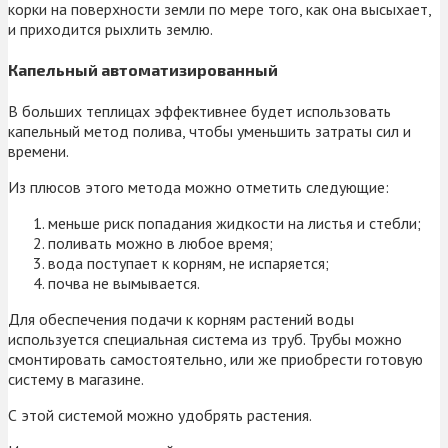
корки на поверхности земли по мере того, как она высыхает,
и приходится рыхлить землю.
Капельный автоматизированный
В больших теплицах эффективнее будет использовать
капельный метод полива, чтобы уменьшить затраты сил и
времени.
Из плюсов этого метода можно отметить следующие:
меньше риск попадания жидкости на листья и стебли;
поливать можно в любое время;
вода поступает к корням, не испаряется;
почва не вымывается.
Для обеспечения подачи к корням растений воды
используется специальная система из труб. Трубы можно
смонтировать самостоятельно, или же приобрести готовую
систему в магазине.
С этой системой можно удобрять растения.