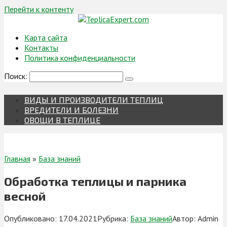
Перейти к контенту
Карта сайта
Контакты
Политика конфиденциальности
Поиск:
ВИДЫ И ПРОИЗВОДИТЕЛИ ТЕПЛИЦ
ВРЕДИТЕЛИ И БОЛЕЗНИ
ОВОЩИ В ТЕПЛИЦЕ
Главная
»
База знаний
Обработка теплицы и парника
весной
Опубликовано:
17.04.2021
Рубрика:
База знаний
Автор:
Admin