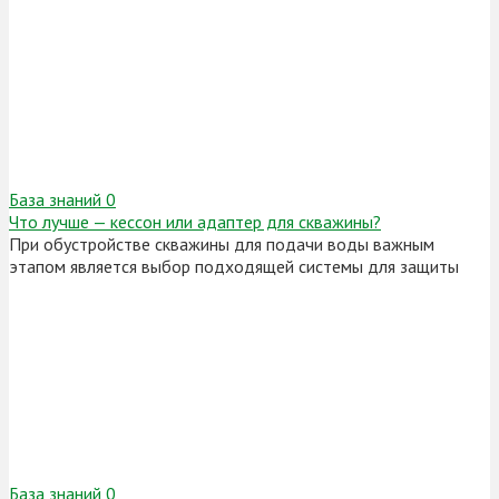
База знаний
0
Что лучше — кессон или адаптер для скважины?
При обустройстве скважины для подачи воды важным
этапом является выбор подходящей системы для защиты
База знаний
0