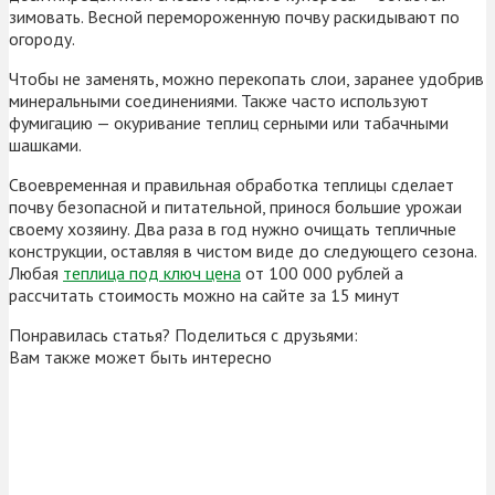
зимовать. Весной перемороженную почву раскидывают по
огороду.
Чтобы не заменять, можно перекопать слои, заранее удобрив
минеральными соединениями. Также часто используют
фумигацию — окуривание теплиц серными или табачными
шашками.
Своевременная и правильная обработка теплицы сделает
почву безопасной и питательной, принося большие урожаи
своему хозяину. Два раза в год нужно очищать тепличные
конструкции, оставляя в чистом виде до следующего сезона.
Любая
теплица под ключ цена
от 100 000 рублей а
рассчитать стоимость можно на сайте за 15 минут
Понравилась статья? Поделиться с друзьями:
Вам также может быть интересно