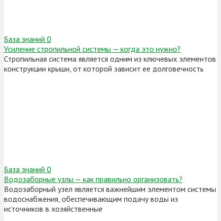
База знаний
0
Усиление стропильной системы — когда это нужно?
Стропильная система является одним из ключевых элементов
конструкции крыши, от которой зависит ее долговечность
База знаний
0
Водозаборные узлы — как правильно организовать?
Водозаборный узел является важнейшим элементом системы
водоснабжения, обеспечивающим подачу воды из
источников в хозяйственные