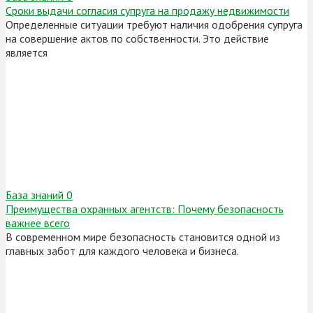
Сроки выдачи согласия супруга на продажу недвижимости
Определенные ситуации требуют наличия одобрения супруга
на совершение актов по собственности. Это действие
является
База знаний
0
Преимущества охранных агентств: Почему безопасность
важнее всего
В современном мире безопасность становится одной из
главных забот для каждого человека и бизнеса.