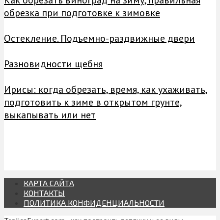
обрезка при подготовке к зимовке
Остекление. Подъемно-раздвижные двери
Разновидности щебня
Ирисы: когда обрезать, время, как ухаживать,
подготовить к зиме в открытом грунте,
выкапывать или нет
КАРТА САЙТА
КОНТАКТЫ
ПОЛИТИКА КОНФИДЕНЦИАЛЬНОСТИ