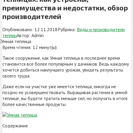
преимущества и недостатки, обзор
производителей
Опубликовано:
12.11.2018
Рубрика:
Виды и производители
теплиц
Автор:
Admin
Время чтения:
12
минут(ы)
Такое сооружение, как Умная теплица в последнее время
становится все более популярным у дачников. Ведь каждому
хочется добиться наилучшего урожая, увидеть результаты
своего труда.
Даже если на участке уже имеется теплица, никогда не
поздно ее усовершенствовать. Выращивая растения в умной
теплице, вы будете тратить меньше сил, но получать в итоге
более качественные продукты.
Содержание