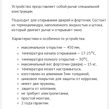
Устройство представляет собой рычаг специальной
конструкции.
Подходит для открывания дверей и форточек. Состоит
из термоцилиндра, наполненного жидкостью и штока,
который двигает рычаг и открывает окно.
Характеристики и особенности устройства:
максимальное открытие — 450 мм,
о
температура начала открывания — 17-25
С,
о
температура полного открытия — 30
С,
максимальный вес форточки (двери) — 15 кг,
температура может настраиваться,
изготовлен из алюминия 3мм толщиной,
цинковое покрытие для защиты от коррозии,
имеет две пружины,
защита от хлопания,
не требует электропитания,
простой монтаж,
2 года гарантии.