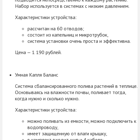
Набор используется в системах с низким давлением.
Характеристики устройства:
рассчитан на 60 отводов;
состоит из капельниц и микротрубок,
система установки очень проста и эффективна.
Цена — 1 190 рублей.
Умная Капля Баланс
Система сбалансированного полива растений в теплице.
Основываясь на влажности почвы, поливает тогда,
когда нужно и сколько нужно.
Характеристики устройства:
можно поливать из емкости, можно подключить к
водопроводу,
имеет защищенную от влаги крышку,
в комплект входит щуп и 4 кабеля;