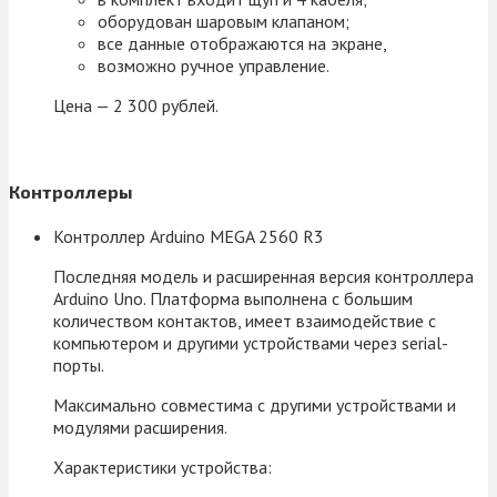
оборудован шаровым клапаном;
все данные отображаются на экране,
возможно ручное управление.
Цена — 2 300 рублей.
Контроллеры
Контроллер Arduino MEGA 2560 R3
Последняя модель и расширенная версия контроллера
Arduino Uno. Платформа выполнена с большим
количеством контактов, имеет взаимодействие с
компьютером и другими устройствами через serial-
порты.
Максимально совместима с другими устройствами и
модулями расширения.
Характеристики устройства: