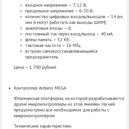
входное напряжение — 7-12 В;
предельное напряжение — 6-20 В;
количество цифровых входов/выходов — 14 (из
них 6 могут работать как выходы ШИМ);
аналоговые входы — 6;
постоянный ток через вход/выход — 40 мА;
флеш-память — 32 Кб;
тактовая частота — 16 МГц;
встроен самовосстанавливающийся
предохранитель.
Цена — 1 790 рублей.
Контроллер Arduino MEGA
Флагманская платформа, на которой разрабатываются
другие микроконтроллеры из этой линейки. На ней
предусмотрено все необходимое для работы с
микроконтроллером.
Технические характеристики: