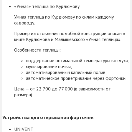
«Умная» теплица по Курдюмову
Умная теплица по Курдюмову по силам каждому
садоводу.
Пример изготовления подобной конструкции описан в
книге Курдюмова и Малышевского «Умная теплица».
Особенности теплицы:
поддержание оптимальной температуры воздуха;
мульчирование почвы;
автоматизированный капельный полив;
автоматическое проветривание через форточки.
Цена — от 22 700 до 77 000 (в зависимости от
размера).
Устройства для открывания форточек
UNIVENT