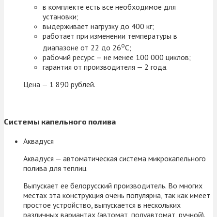
в комплекте есть все необходимое для
установки;
выдерживает нагрузку до 400 кг;
работает при изменении температуры в
о
диапазоне от 22 до 26
С;
рабочий ресурс — не менее 100 000 циклов;
гарантия от производителя — 2 года.
Цена — 1 890 рублей.
Системы капельного полива
Аквадуся
Аквадуся — автоматическая система микрокапельного
полива для теплиц.
Выпускает ее белорусский производитель. Во многих
местах эта конструкция очень популярна, так как имеет
простое устройство, выпускается в нескольких
различных вариантах (автомат, полуавтомат, ручной).