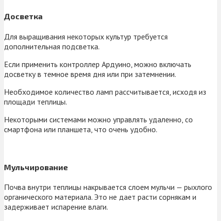
Досветка
Для выращивания некоторых культур требуется
дополнительная подсветка.
Если применить контроллер Ардуино, можно включать
досветку в темное время дня или при затемнении.
Необходимое количество ламп рассчитывается, исходя из
площади теплицы.
Некоторыми системами можно управлять удаленно, со
смартфона или планшета, что очень удобно.
Мульчирование
Почва внутри теплицы накрывается слоем мульчи — рыхлого
органического материала. Это не дает расти сорнякам и
задерживает испарение влаги.