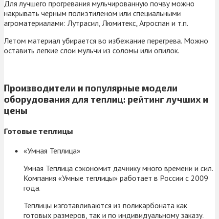
Для лучшего прогревания мульчированную почву можно
накрывать черным полиэтиленом или специальными
агроматериалами: Лутрасил, Люмитекс, Агроспан и т.п.
Летом материал убирается во избежание перегрева. Можно
оставить легкие слои мульчи из соломы или опилок.
Производители и популярные модели
оборудования для теплиц: рейтинг лучших и
цены
Готовые теплицы
«Умная Теплица»
Умная Теплица сэкономит дачнику много времени и сил.
Компания «Умные теплицы» работает в России с 2009
года.
Теплицы изготавливаются из поликарбоната как
готовых размеров, так и по индивидуальному заказу.