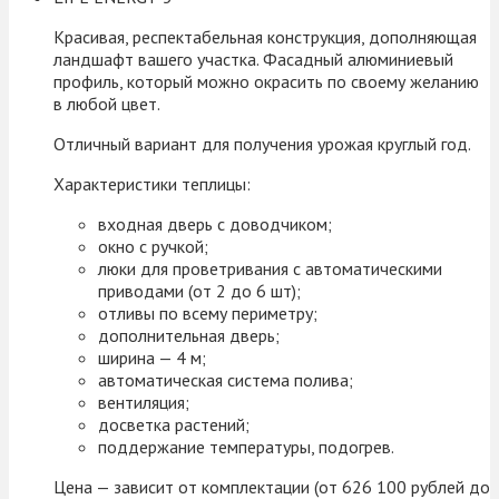
Красивая, респектабельная конструкция, дополняющая
ландшафт вашего участка. Фасадный алюминиевый
профиль, который можно окрасить по своему желанию
в любой цвет.
Отличный вариант для получения урожая круглый год.
Характеристики теплицы:
входная дверь с доводчиком;
окно с ручкой;
люки для проветривания с автоматическими
приводами (от 2 до 6 шт);
отливы по всему периметру;
дополнительная дверь;
ширина — 4 м;
автоматическая система полива;
вентиляция;
досветка растений;
поддержание температуры, подогрев.
Цена — зависит от комплектации (от 626 100 рублей до