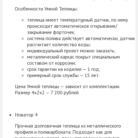
Особенности Умной Теплицы:
теплица имеет температурный датчик, по нему
происходит автоматическое открывание/
закрывание форточек;
система полива действует автоматически, датчик
рассчитает количество воды;
индивидуальный проект можно заказать;
металлический каркас покрыт специальным
составом от коррозии;
срок гарантии на изделие — 1 год;
примерный срок службы — 15 лет.
Цена Умной теплицы — зависит от комплектации.
Размер 4х2х2 — 7 200 рублей.
Новатор 4
Прочная долговечная теплица из металлического
профиля и поликарбоната. Подходит как для