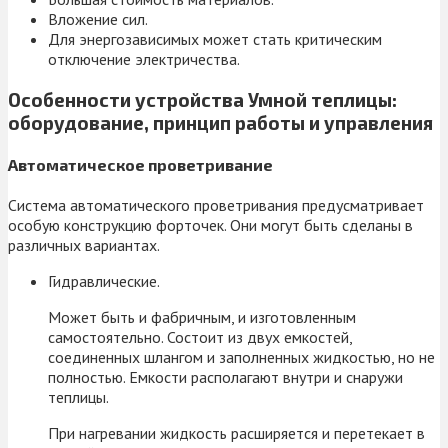
Вложение сил.
Для энергозависимых может стать критическим
отключение электричества.
Особенности устройства Умной теплицы:
оборудование, принцип работы и управления
Автоматическое проветривание
Система автоматического проветривания предусматривает
особую конструкцию форточек. Они могут быть сделаны в
различных вариантах.
Гидравлические.
Может быть и фабричным, и изготовленным
самостоятельно. Состоит из двух емкостей,
соединенных шлангом и заполненных жидкостью, но не
полностью. Емкости располагают внутри и снаружи
теплицы.
При нагревании жидкость расширяется и перетекает в