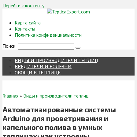
Перейти к контенту
Карта сайта
Контакты
Политика конфиденциальности
Поиск:
ВИДЫ И ПРОИЗВОДИТЕЛИ ТЕПЛИЦ
ВРЕДИТЕЛИ И БОЛЕЗНИ
ОВОЩИ В ТЕПЛИЦЕ
Главная
»
Виды и производители теплиц
Автоматизированные системы
Arduino для проветривания и
капельного полива в умных
теплицах: как устроены,