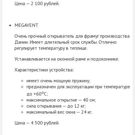
Цена — 2 100 рублей.
MEGAVENT
Очень прочный открыватель для фрамуг производства
Дании. Имеет длительный срок службы. Отлично
регулирует температуру в теплице.
Устанавливается на оконной раме и подоконнике.
Характеристики устройства:
имеет очень мощную пружину;
предназначен для эксплуатации при температуре
о
до +60
С;
максимальное открытие — 40 см;
сила открывания — до 12 кг;
максимальный вес окна — 24 кг.
Цена — 4 500 рублей.