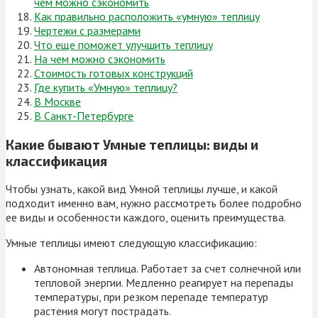
чем можно сэкономить
Как правильно расположить «умную» теплицу
Чертежи с размерами
Что еще поможет улучшить теплицу
На чем можно сэкономить
Стоимость готовых конструкций
Где купить «Умную» теплицу?
В Москве
В Санкт-Петербурге
Какие бывают Умные теплицы: виды и
классификация
Чтобы узнать, какой вид Умной теплицы лучше, и какой
подходит именно вам, нужно рассмотреть более подробно
ее виды и особенности каждого, оценить преимущества.
Умные теплицы имеют следующую классификацию:
Автономная теплица. Работает за счет солнечной или
тепловой энергии. Медленно реагирует на перепады
температуры, при резком перепаде температур
растения могут пострадать.