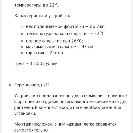
о
температуры до 22
.
Характеристики устройства:
вес поднимаемой форточки — до 7 кг;
о
температура начала открытия — 22
С;
о
полное открытие при 26
С;
максимальное открытие — 45 см;
гарантия — 2 года.
Цена — 1 500 рублей.
Термопривод 2П
Устройство предназначено для открывания тепличных
форточек и создания оптимального микроклимата для
растений. В комплект входит все необходимое для
установки.
Монтаж несложен, с ним каждый легко справится
самостоятельно.