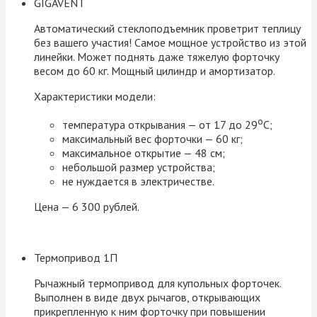
GIGAVENT
Автоматический стеклоподъемник проветрит теплицу
без вашего участия! Самое мощное устройство из этой
линейки. Может поднять даже тяжелую форточку
весом до 60 кг. Мощный цилиндр и амортизатор.
Характеристики модели:
о
температура открывания — от 17 до 29
С;
максимальный вес форточки — 60 кг;
максимальное открытие — 48 см;
небольшой размер устройства;
не нуждается в электричестве.
Цена — 6 300 рублей.
Термопривод 1П
Рычажный термопривод для купольных форточек.
Выполнен в виде двух рычагов, открывающих
прикрепленную к ним форточку при повышении