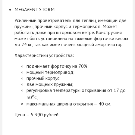
MEGAVENT STORM
Усиленный проветриватель для теплиц, имеющий две
пружины, прочный корпус и термопривод. Может
работать даже при штормовом ветре. Конструкция
может быть установлена на тяжелые форточки весом
до 24 кг, так как имеет очень мощный амортизатор.
Характеристики устройства:
поднимает форточку на 70%;
мощный термопривод;
прочный корпус;
две мощных пружины;
регулировка температуры открывания от 17 до
о
30
С;
максимальная ширина открытия — 40 см.
Цена — 5 390 рублей.