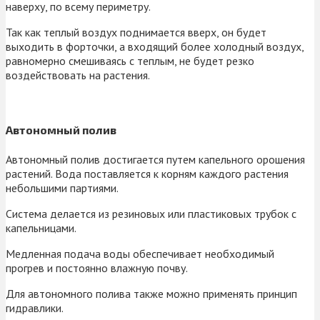
наверху, по всему периметру.
Так как теплый воздух поднимается вверх, он будет
выходить в форточки, а входящий более холодный воздух,
равномерно смешиваясь с теплым, не будет резко
воздействовать на растения.
Автономный полив
Автономный полив достигается путем капельного орошения
растений. Вода поставляется к корням каждого растения
небольшими партиями.
Система делается из резиновых или пластиковых трубок с
капельницами.
Медленная подача воды обеспечивает необходимый
прогрев и постоянно влажную почву.
Для автономного полива также можно применять принцип
гидравлики.