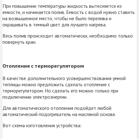
При повышении температуры жидкость вытесняется из
емкости, и начинается полив. Емкость с водой нужно ставить
на возвышенное место, чтобы не было перелива и
окрашивать в темный цвет для лучшего нагрева.
Весь полив происходит автоматически, необходимо только
повернуть кран.
Отопление с терморегулятором
В качестве дополнительного усовершенствования умной
теплицы можно предложить сделать отопление с
терморегулятором. Но сделать его можно только при
подключении электроэнергии.
Для автоматического отопления подойдет любой
автоматический подогреватель на масляной основе.
Вот схема изготовления устройства: