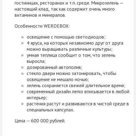
гостиницах, ресторанах и т.п. среде. Микрозелень —
настоящий клад, так как содержит очень много
витаминов и минералов.
Особенности WERDEBOX:
освещение с помощью светодиодов;
4 яруса, на которых независимо друг от друга
можно выращивать различные культуры;
умная теплица сообщит о том, что зелень
выросла;
дозированный автополив;
стекло двери можно затонировать, чтобы
освещение не мешало ночью;
зелень сохраняется свежей длительное время;
современный дизайн легко вписывается в любой
интерьер;
растения растут и развиваются в чистой среде в
специальных капсулах.
Цена — 600 000 рублей.