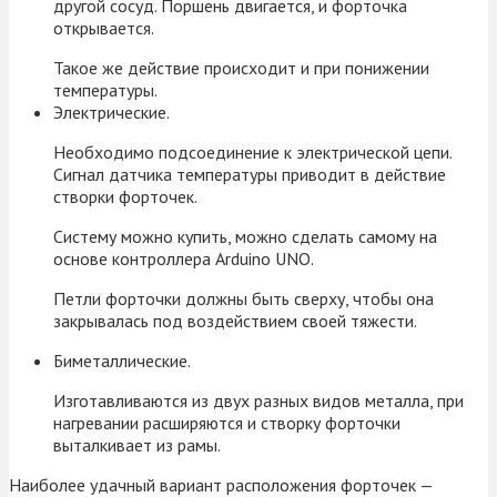
другой сосуд. Поршень двигается, и форточка
открывается.
Такое же действие происходит и при понижении
температуры.
Электрические.
Необходимо подсоединение к электрической цепи.
Сигнал датчика температуры приводит в действие
створки форточек.
Систему можно купить, можно сделать самому на
основе контроллера Arduino UNO.
Петли форточки должны быть сверху, чтобы она
закрывалась под воздействием своей тяжести.
Биметаллические.
Изготавливаются из двух разных видов металла, при
нагревании расширяются и створку форточки
выталкивает из рамы.
Наиболее удачный вариант расположения форточек —