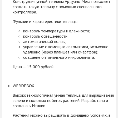
Конструкция умной теплицы Ардуино Мега позволяет
создать такую теплицу с помощью специального
контроллера.
Функции и характеристики теплицы:
контроль температуры и влажности;
контроль освещенности;
автоматический полив;
управление с помощью автоматики, возможно
удаленно (через планшет или смартфон);
создание оптимального микроклимата.
Цена — 15 000 рублей.
WERDEBOX
Высокотехнологичная умная теплица для выращивания
зелени и молодых побегов растений. Разработана и
создана в Италии.
Растения можно выращивать в домашних условиях, в