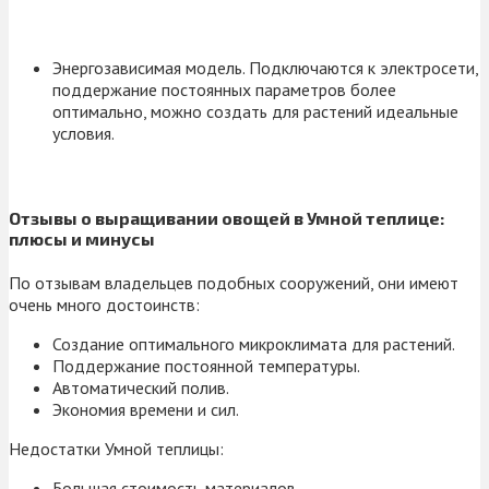
Энергозависимая модель. Подключаются к электросети,
поддержание постоянных параметров более
оптимально, можно создать для растений идеальные
условия.
Отзывы о выращивании овощей в Умной теплице:
плюсы и минусы
По отзывам владельцев подобных сооружений, они имеют
очень много достоинств:
Создание оптимального микроклимата для растений.
Поддержание постоянной температуры.
Автоматический полив.
Экономия времени и сил.
Недостатки Умной теплицы:
Большая стоимость материалов.