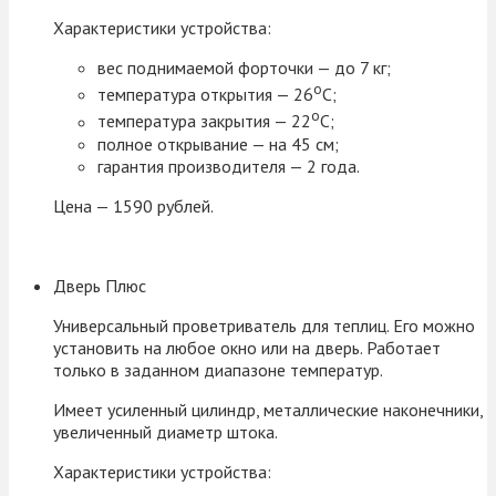
Характеристики устройства:
вес поднимаемой форточки — до 7 кг;
о
температура открытия — 26
С;
о
температура закрытия — 22
С;
полное открывание — на 45 см;
гарантия производителя — 2 года.
Цена — 1590 рублей.
Дверь Плюс
Универсальный проветриватель для теплиц. Его можно
установить на любое окно или на дверь. Работает
только в заданном диапазоне температур.
Имеет усиленный цилиндр, металлические наконечники,
увеличенный диаметр штока.
Характеристики устройства: