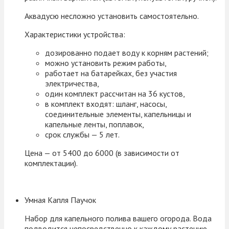
Аквадусю несложно установить самостоятельно.
Характеристики устройства:
дозированно подает воду к корням растений;
можно установить режим работы,
работает на батарейках, без участия
электричества,
один комплект рассчитан на 36 кустов,
в комплект входят: шланг, насосы,
соединительные элементы, капельницы и
капельные ленты, поплавок,
срок службы — 5 лет.
Цена — от 5400 до 6000 (в зависимости от
комплектации).
Умная Капля Паучок
Набор для капельного полива вашего огорода. Вода
подводится непосредственно к каждому растению.