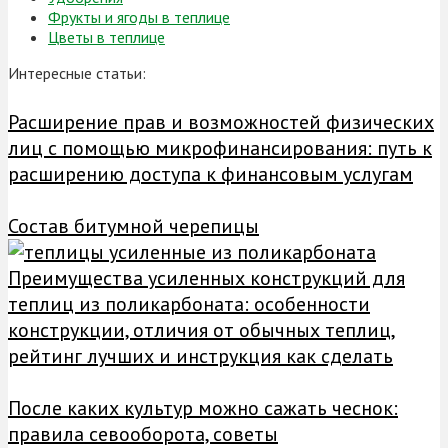
Фрукты и ягоды в теплице
Цветы в теплице
Интересные статьи:
Расширение прав и возможностей физических
лиц с помощью микрофинансирования: путь к
расширению доступа к финансовым услугам
Состав битумной черепицы
Преимущества усиленных конструкций для
теплиц из поликарбоната: особенности
конструкции, отличия от обычных теплиц,
рейтинг лучших и инструкция как сделать
После каких культур можно сажать чеснок:
правила севооборота, советы