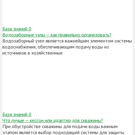
База знаний
0
Водозаборные узлы — как правильно организовать?
Водозаборный узел является важнейшим элементом системы
водоснабжения, обеспечивающим подачу воды из
источников в хозяйственные
База знаний
0
Что лучше — кессон или адаптер для скважины?
При обустройстве скважины для подачи воды важным
этапом является выбор подходящей системы для защиты