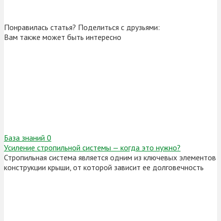
Понравилась статья? Поделиться с друзьями:
Вам также может быть интересно
База знаний
0
Усиление стропильной системы — когда это нужно?
Стропильная система является одним из ключевых элементов
конструкции крыши, от которой зависит ее долговечность