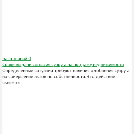
База знаний
0
Сроки выдачи согласия супруга на продажу недвижимости
Определенные ситуации требуют наличия одобрения супруга
на совершение актов по собственности. Это действие
является