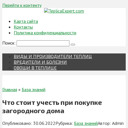
Перейти к контенту
Карта сайта
Контакты
Политика конфиденциальности
Поиск:
ВИДЫ И ПРОИЗВОДИТЕЛИ ТЕПЛИЦ
ВРЕДИТЕЛИ И БОЛЕЗНИ
ОВОЩИ В ТЕПЛИЦЕ
Главная
»
База знаний
Что стоит учесть при покупке
загородного дома
Опубликовано:
30.06.2022
Рубрика:
База знаний
Автор:
Admin