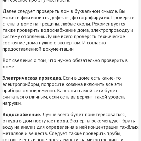
Далее следует проверить дом в буквальном смысле. Вы
можете фиксировать дефекты, фотографируя их. Проверьте
стены в доме на трещины, любые сколы. Рекомендуется
также проверить водоснабжение дома, электропроводку и
систему отопления. Лучше всего проверять техническое
состояние дома нужно с экспертом. И согласно
предоставленной документации.
Вот сведения о том, что нужно обязательно проверить в
доме.
Электрическая проводка
. Если в доме есть какие-то
электроприборы, попросите хозяина включить все эти
приборы одновременно. Качество самой сети будет
считаться отличным, если сеть выдержит такой уровень
нагрузки.
Водоснабжение.
Лучше всего будет поинтересоваться,
откуда в дом поступает вода. Эксперты рекомендуют брать
воду на анализ для определения в ней концентрации тяжёлых
металлов и веществ. Следует также проверить трубы,
которые есть в зоне досягаемости, на микротрещины и