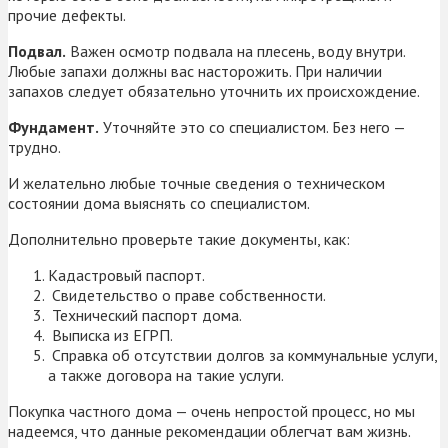
прочие дефекты.
Подвал.
Важен осмотр подвала на плесень, воду внутри.
Любые запахи должны вас насторожить. При наличии
запахов следует обязательно уточнить их происхождение.
Фундамент.
Уточняйте это со специалистом. Без него —
трудно.
И желательно любые точные сведения о техническом
состоянии дома выяснять со специалистом.
Дополнительно проверьте такие документы, как:
Кадастровый паспорт.
Свидетельство о праве собственности.
Технический паспорт дома.
Выписка из ЕГРП.
Справка об отсутствии долгов за коммунальные услуги,
а также договора на такие услуги.
Покупка частного дома — очень непростой процесс, но мы
надеемся, что данные рекомендации облегчат вам жизнь.